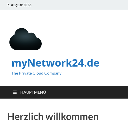
7. August 2026
myNetwork24.de
The Private Cloud Company
HAUPTMENÜ
Herzlich willkommen