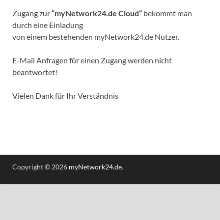
Zugang zur
“myNetwork24.de Cloud”
bekommt man
durch eine Einladung
von einem bestehenden myNetwork24.de Nutzer.
E-Mail Anfragen für einen Zugang werden nicht
beantwortet!
Vielen Dank für Ihr Verständnis
Copyright © 2026
myNetwork24.de
.